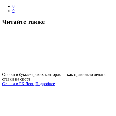
0
0
Читайте также
Ставки в букмекерских конторах — как правильно делать
ставки на спорт
Ставки в БК Леон
Подробнее