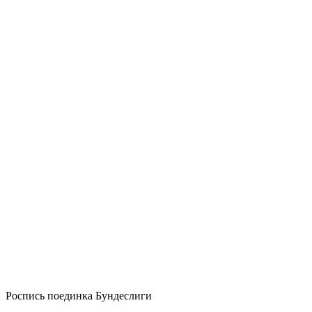
Роспись поединка Бундеслиги