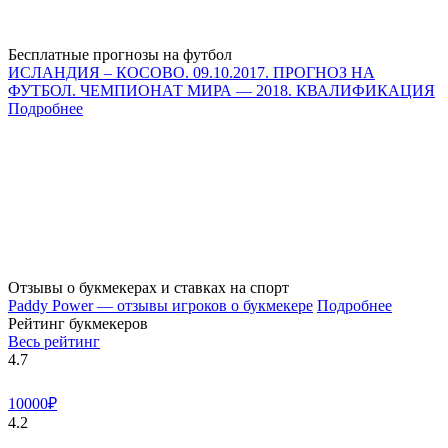
Бесплатные прогнозы на футбол
ИСЛАНДИЯ – КОСОВО. 09.10.2017. ПРОГНОЗ НА
ФУТБОЛ. ЧЕМПИОНАТ МИРА — 2018. КВАЛИФИКАЦИЯ
Подробнее
Отзывы о букмекерах и ставках на спорт
Paddy Power — отзывы игроков о букмекере
Подробнее
Рейтинг букмекеров
Весь рейтинг
4.7
10000₽
4.2