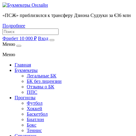
«ПСЖ» приблизился к трансферу Дзиона Судзуки за €36 млн
Подробнее
Фрибет 10 000 ₽
Вход
Меню
Меню
Главная
Букмекеры
Легальные БК
БК без лицензии
Отзывы о БК
ППС
Прогнозы
Футбол
Хоккей
Баскетбол
Биатлон
Бокс
Теннис
Стратегии