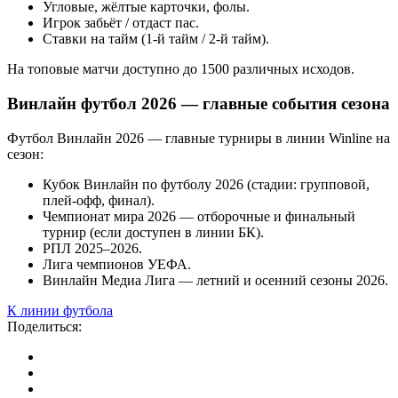
Угловые, жёлтые карточки, фолы.
Игрок забьёт / отдаст пас.
Ставки на тайм (1-й тайм / 2-й тайм).
На топовые матчи доступно до 1500 различных исходов.
Винлайн футбол 2026 — главные события сезона
Футбол Винлайн 2026 — главные турниры в линии Winline на
сезон:
Кубок Винлайн по футболу 2026 (стадии: групповой,
плей-офф, финал).
Чемпионат мира 2026 — отборочные и финальный
турнир (если доступен в линии БК).
РПЛ 2025–2026.
Лига чемпионов УЕФА.
Винлайн Медиа Лига — летний и осенний сезоны 2026.
К линии футбола
Поделиться: