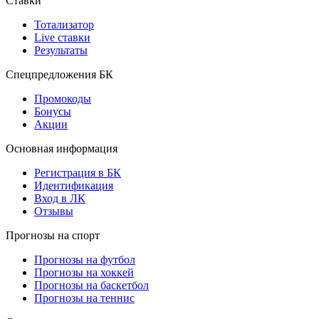
Ставки
Тотализатор
Live ставки
Результаты
Спецпредложения БК
Промокоды
Бонусы
Акции
Основная информация
Регистрация в БК
Идентификация
Вход в ЛК
Отзывы
Прогнозы на спорт
Прогнозы на футбол
Прогнозы на хоккей
Прогнозы на баскетбол
Прогнозы на теннис