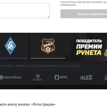
ажать внизу кнопку «Регистрация».