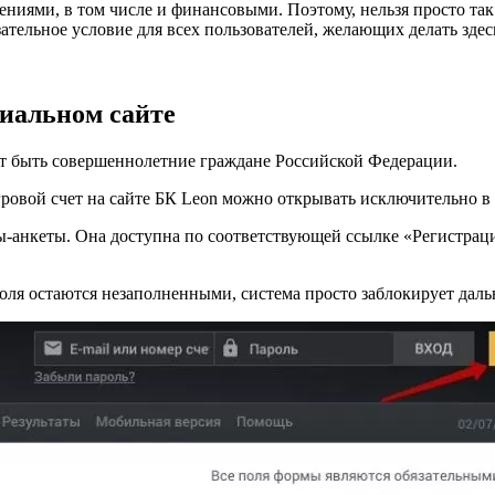
ями, в том числе и финансовыми. Поэтому, нельзя просто так з
ательное условие для всех пользователей, желающих делать здес
циальном сайте
ут быть совершеннолетние граждане Российской Федерации.
игровой счет на сайте БК Leon можно открывать исключительно в
мы-анкеты. Она доступна по соответствующей ссылке «Регистрац
поля остаются незаполненными, система просто заблокирует дал