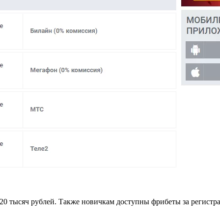
о 20 тысяч рублей. Также новичкам доступны фрибеты за регист