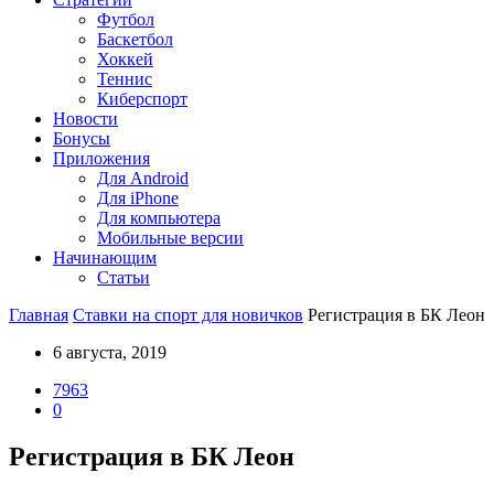
Футбол
Баскетбол
Хоккей
Теннис
Киберспорт
Новости
Бонусы
Приложения
Для Android
Для iPhone
Для компьютера
Мобильные версии
Начинающим
Статьи
Главная
Ставки на спорт для новичков
Регистрация в БК Леон
6 августа, 2019
7963
0
Регистрация в БК Леон