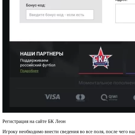
Регистрация на сайте БК Леон
Игроку необходимо внести сведения во все поля, после чего н