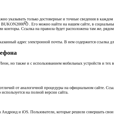
но указывать только достоверные и точные сведения в каждом 
а
BUKON2000
. Его можно найти на нашем сайте, в социальны
ами конторы. Ссылка на правила будет расположена там же, рядо
казанный адрес электронной почты. В нем содержится ссылка д
лефона
 Леон, но также и с использованием мобильных устройств и тех 
отличий от аналогичной процедуры на официальном сайте. Ссылк
 используется на полной версии сайта.
 Андроид и iOS. Пользователи, которые решили совершать свои