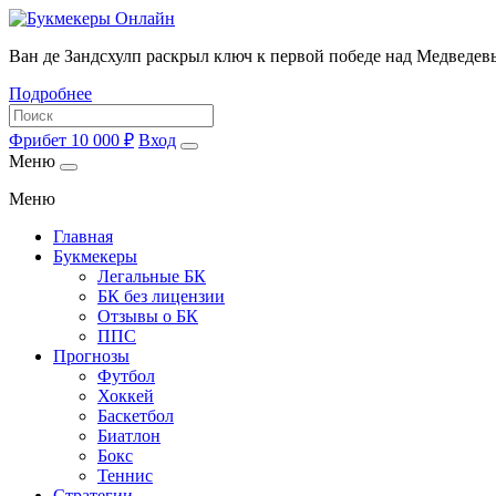
Ван де Зандсхулп раскрыл ключ к первой победе над Медведе
Подробнее
Фрибет 10 000 ₽
Вход
Меню
Меню
Главная
Букмекеры
Легальные БК
БК без лицензии
Отзывы о БК
ППС
Прогнозы
Футбол
Хоккей
Баскетбол
Биатлон
Бокс
Теннис
Стратегии