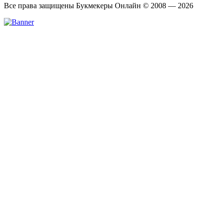
Все права защищены Букмекеры Онлайн © 2008 — 2026