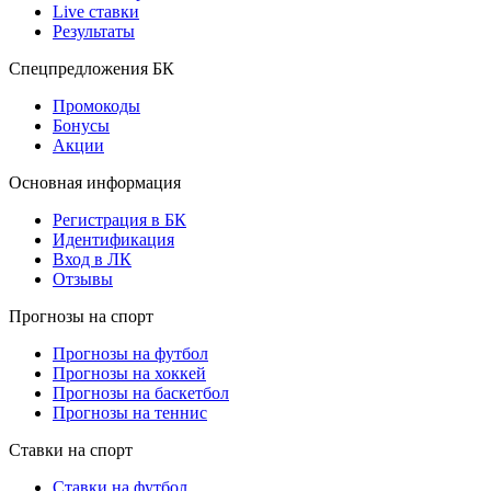
Live ставки
Результаты
Спецпредложения БК
Промокоды
Бонусы
Акции
Основная информация
Регистрация в БК
Идентификация
Вход в ЛК
Отзывы
Прогнозы на спорт
Прогнозы на футбол
Прогнозы на хоккей
Прогнозы на баскетбол
Прогнозы на теннис
Ставки на спорт
Ставки на футбол