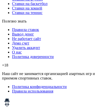
Ставки на баскетбол
Ставки на хоккей
Ставки на теннис
Полезно знать
Правила ставок
Вывод денег
Не работает сайт
Демо счет
Удалить аккаунт
О нас
Политика доверенности
+18
Наш сайт не занимается организацией азартных игр и
приемом спортивных ставок.
Политика конфиденциальности
Правила использования