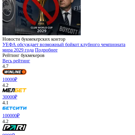
Новости букмекерских контор
УЕФА обсуждает возможный бойкот клубного чемпионата
мира 2029 года
Подробнее
Рейтинг букмекеров
Весь рейтинг
4.7
10000₽
4.2
30000₽
4.1
100000₽
4.2