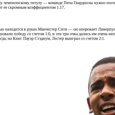
ечу чемпионскому титулу — команде Пепа Гвардиолы нужно пооч
ют ее скромным коэффициентом 1.17.
 находится в руках Манчестер Сити — он опережает Ливерпуль н
овали победу со счетом 1:0, и эти три очка дались им очень неп
гда, на Кинг Пауэр Стэдиум, Лестер выиграл со счетом 2:1.