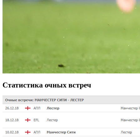
Статистика очных встреч