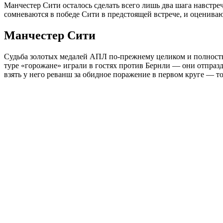
Манчестер Сити осталось сделать всего лишь два шага навстр
сомневаются в победе Сити в предстоящей встрече, и оценива
Манчестер Сити
Судьба золотых медалей АПЛ по-прежнему целиком и полностью
туре «горожане» играли в гостях против Бернли — они отпраздн
взять у него реванш за обидное поражение в первом круге — то