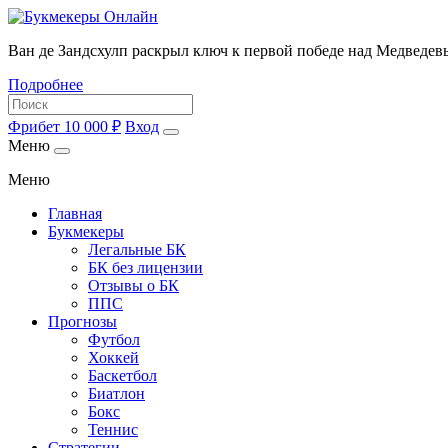
Ван де Зандсхулп раскрыл ключ к первой победе над Медведе
Подробнее
Фрибет 10 000 ₽
Вход
Меню
Меню
Главная
Букмекеры
Легальные БК
БК без лицензии
Отзывы о БК
ППС
Прогнозы
Футбол
Хоккей
Баскетбол
Биатлон
Бокс
Теннис
Стратегии