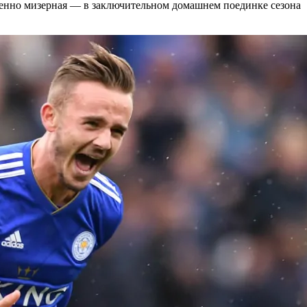
овенно мизерная — в заключительном домашнем поединке сезона