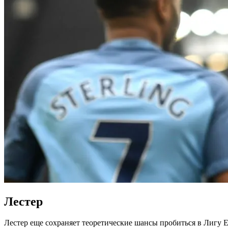
Лестер
Лестер еще сохраняет теоретические шансы пробиться в Лигу Ев