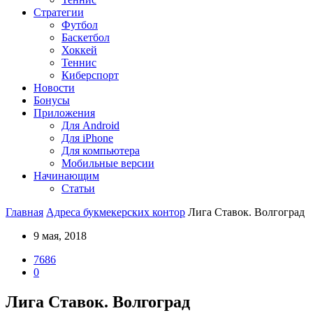
Стратегии
Футбол
Баскетбол
Хоккей
Теннис
Киберспорт
Новости
Бонусы
Приложения
Для Android
Для iPhone
Для компьютера
Мобильные версии
Начинающим
Статьи
Главная
Адреса букмекерских контор
Лига Ставок. Волгоград
9 мая, 2018
7686
0
Лига Ставок. Волгоград