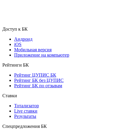
Доступ к БК
Андроид
iOS
Мобильная версия
Приложение на компьютер
Рейтинги БК
Рейтинг ЦУПИС БК
Рейтинг БК без ЦУПИС
Рейтинг БК по отзывам
Ставки
Тотализатор
Live ставки
Результаты
Спецпредложения БК