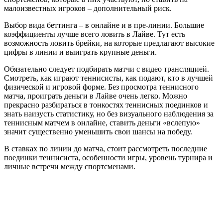
малоизвестных игроков – дополнительный риск.
Выбор вида беттинга – в онлайне и в пре-линии. Большие
коэффициенты лучше всего ловить в Лайве. Тут есть
возможность ловить брейки, на которые предлагают высокие
цифры в линии и выиграть крупные деньги.
Обязательно следует подбирать матчи с видео трансляцией.
Смотреть, как играют теннисисты, как подают, кто в лучшей
физической и игровой форме. Без просмотра теннисного
матча, проиграть деньги в Лайве очень легко. Можно
прекрасно разбираться в тонкостях теннисных поединков и
знать наизусть статистику, но без визуального наблюдения за
теннисным матчем в онлайне, ставить деньги «вслепую»
значит существенно уменьшить свои шансы на победу.
В ставках по линии до матча, стоит рассмотреть последние
поединки теннисиста, особенности игры, уровень турнира и
личные встречи между спортсменами.