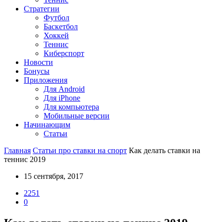
Стратегии
Футбол
Баскетбол
Хоккей
Теннис
Киберспорт
Новости
Бонусы
Приложения
Для Android
Для iPhone
Для компьютера
Мобильные версии
Начинающим
Статьи
Главная
Статьи про ставки на спорт
Как делать ставки на
теннис 2019
15 сентября, 2017
2251
0