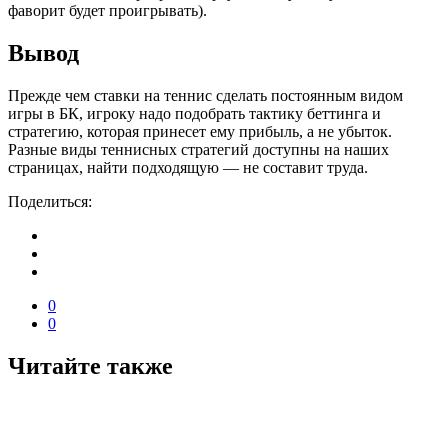
фаворит будет проигрывать).
Вывод
Прежде чем ставки на теннис сделать постоянным видом
игры в БК, игроку надо подобрать тактику беттинга и
стратегию, которая принесет ему прибыль, а не убыток.
Разные виды теннисных стратегий доступны на наших
страницах, найти подходящую — не составит труда.
Поделиться:
0
0
Читайте также