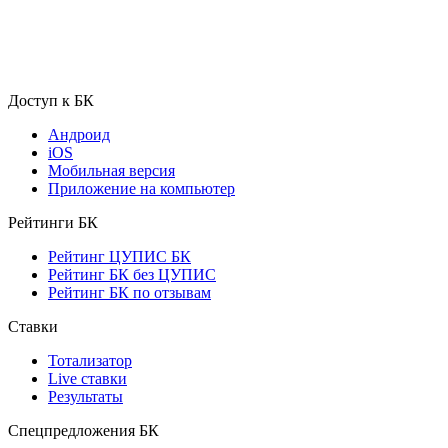
Доступ к БК
Андроид
iOS
Мобильная версия
Приложение на компьютер
Рейтинги БК
Рейтинг ЦУПИС БК
Рейтинг БК без ЦУПИС
Рейтинг БК по отзывам
Ставки
Тотализатор
Live ставки
Результаты
Спецпредложения БК