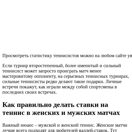
Просмотреть статистику теннисистов можно на любом сайте у
Если турнир второстепенный, более именитый и сильный
теннисист может запросто проиграть матч менее
мастеровитому оппоненту, на серьезных теннисных турнирах,
сильные теннисисты редко делают такие подарки. Личные
встречи покажут, как играли между собой спортсмены в
последних своих встречах.
Как правильно делать ставки на
теннис в женских и мужских матчах
Важный нюанс – мужской и женский теннис. Женские матчи
лучше всего подходят для любителей валлей-ставок. Тут