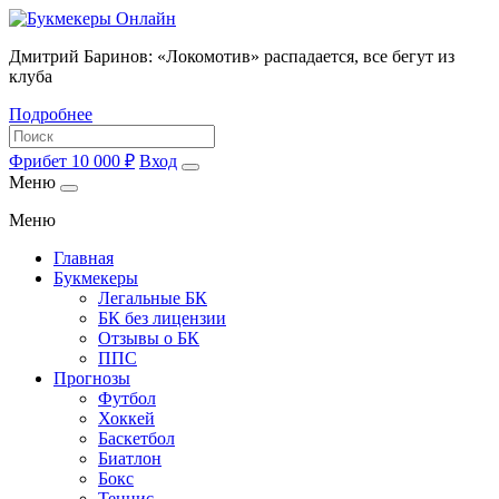
Дмитрий Баринов: «Локомотив» распадается, все бегут из
клуба
Подробнее
Фрибет 10 000 ₽
Вход
Меню
Меню
Главная
Букмекеры
Легальные БК
БК без лицензии
Отзывы о БК
ППС
Прогнозы
Футбол
Хоккей
Баскетбол
Биатлон
Бокс
Теннис