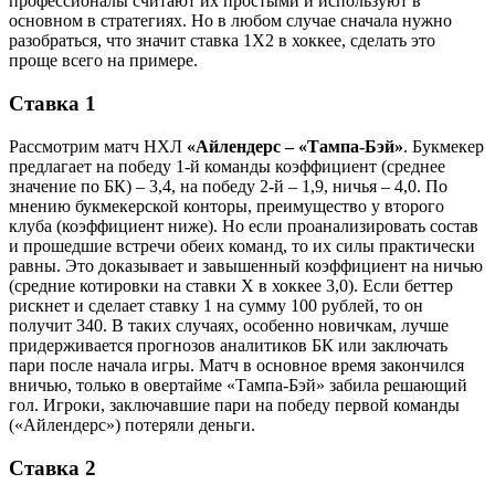
профессионалы считают их простыми и используют в
основном в стратегиях. Но в любом случае сначала нужно
разобраться, что значит ставка 1Х2 в хоккее, сделать это
проще всего на примере.
Ставка 1
Рассмотрим матч НХЛ
«Айлендерс – «Тампа-Бэй»
. Букмекер
предлагает на победу 1-й команды коэффициент (среднее
значение по БК) – 3,4, на победу 2-й – 1,9, ничья – 4,0. По
мнению букмекерской конторы, преимущество у второго
клуба (коэффициент ниже). Но если проанализировать состав
и прошедшие встречи обеих команд, то их силы практически
равны. Это доказывает и завышенный коэффициент на ничью
(средние котировки на ставки Х в хоккее 3,0). Если беттер
рискнет и сделает ставку 1 на сумму 100 рублей, то он
получит 340. В таких случаях, особенно новичкам, лучше
придерживается прогнозов аналитиков БК или заключать
пари после начала игры. Матч в основное время закончился
вничью, только в овертайме «Тампа-Бэй» забила решающий
гол. Игроки, заключавшие пари на победу первой команды
(«Айлендерс») потеряли деньги.
Ставка 2