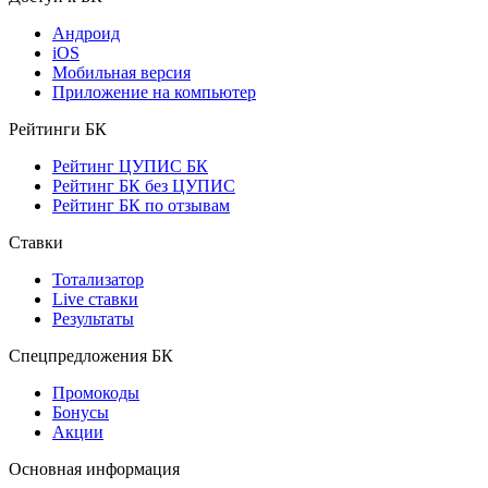
Андроид
iOS
Мобильная версия
Приложение на компьютер
Рейтинги БК
Рейтинг ЦУПИС БК
Рейтинг БК без ЦУПИС
Рейтинг БК по отзывам
Ставки
Тотализатор
Live ставки
Результаты
Спецпредложения БК
Промокоды
Бонусы
Акции
Основная информация