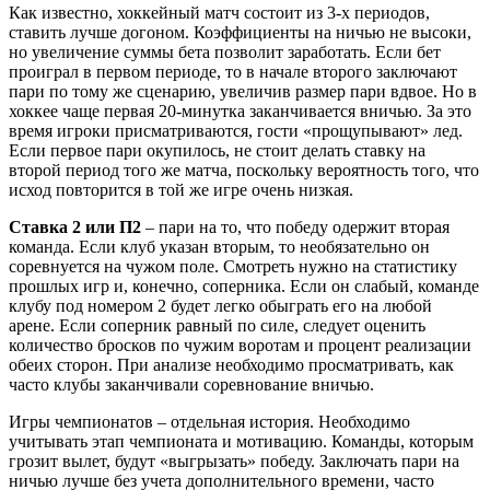
Как известно, хоккейный матч состоит из 3-х периодов,
ставить лучше догоном. Коэффициенты на ничью не высоки,
но увеличение суммы бета позволит заработать. Если бет
проиграл в первом периоде, то в начале второго заключают
пари по тому же сценарию, увеличив размер пари вдвое. Но в
хоккее чаще первая 20-минутка заканчивается вничью. За это
время игроки присматриваются, гости «прощупывают» лед.
Если первое пари окупилось, не стоит делать ставку на
второй период того же матча, поскольку вероятность того, что
исход повторится в той же игре очень низкая.
Ставка 2 или П2
– пари на то, что победу одержит вторая
команда. Если клуб указан вторым, то необязательно он
соревнуется на чужом поле. Смотреть нужно на статистику
прошлых игр и, конечно, соперника. Если он слабый, команде
клубу под номером 2 будет легко обыграть его на любой
арене. Если соперник равный по силе, следует оценить
количество бросков по чужим воротам и процент реализации
обеих сторон. При анализе необходимо просматривать, как
часто клубы заканчивали соревнование вничью.
Игры чемпионатов – отдельная история. Необходимо
учитывать этап чемпионата и мотивацию. Команды, которым
грозит вылет, будут «выгрызать» победу. Заключать пари на
ничью лучше без учета дополнительного времени, часто