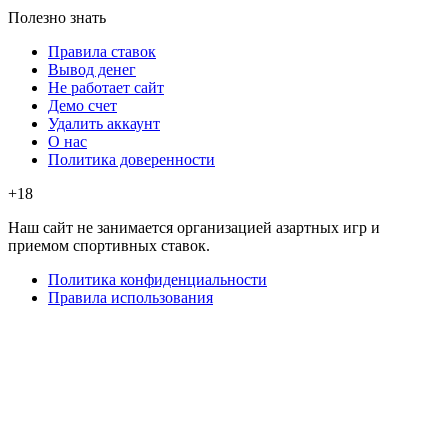
Полезно знать
Правила ставок
Вывод денег
Не работает сайт
Демо счет
Удалить аккаунт
О нас
Политика доверенности
+18
Наш сайт не занимается организацией азартных игр и
приемом спортивных ставок.
Политика конфиденциальности
Правила использования