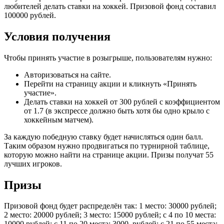
любителей делать ставки на хоккей. Призовой фонд составил
100000 рублей.
Условия получения
Чтобы принять участие в розыгрыше, пользователям нужно:
Авторизоваться на сайте.
Перейти на страницу акции и кликнуть «Принять
участие».
Делать ставки на хоккей от 300 рублей с коэффициентом
от 1.7 (в экспрессе должно быть хотя бы одно крыло с
хоккейным матчем).
За каждую победную ставку будет начисляться один балл.
Таким образом нужно продвигаться по турнирной таблице,
которую можно найти на странице акции. Призы получат 55
лучших игроков.
Призы
Призовой фонд будет распределён так: 1 место: 30000 рублей;
2 место: 20000 рублей; 3 место: 15000 рублей; с 4 по 10 места:
10000 рублей; с 11 по 20 места: 3000 рублей; с 21 по 55 места: