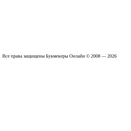
Все права защищены Букмекеры Онлайн © 2008 — 2026