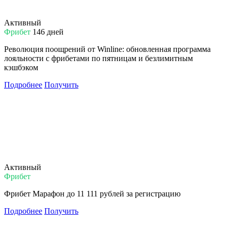
Активный
Фрибет
146 дней
Революция поощрений от Winline: обновленная программа
лояльности с фрибетами по пятницам и безлимитным
кэшбэком
Подробнее
Получить
Активный
Фрибет
Фрибет Марафон до 11 111 рублей за регистрацию
Подробнее
Получить