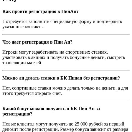
Как пройти регистрацию в ПинАп?
Потребуется заполнить специальную форму и подтвердить
указанные контакты.
Что дает регистрация в Пин Ап?
Игроки могут зарабатывать на спортивных ставках,
участвовать в акциях и получать бонусные деньги, смотреть
трансляции матчей.
Можно ли делать ставки в БК Пинап без регистрации?
Нет, сопртивные ставки можно делать только на деньги, а для
этого требуется открыть счет.
Какой бонус можно получить в БК Пин Ап за
регистрацию?
Новые клиенты могут получить до 25 000 рублей за первый
депозит после регистрации. Размер бонуса зависит от размера