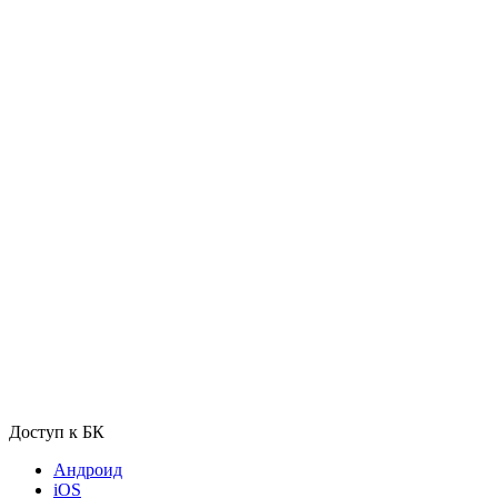
Доступ к БК
Андроид
iOS