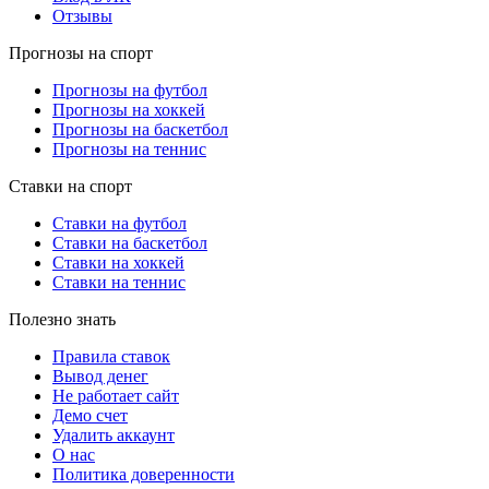
Отзывы
Прогнозы на спорт
Прогнозы на футбол
Прогнозы на хоккей
Прогнозы на баскетбол
Прогнозы на теннис
Ставки на спорт
Ставки на футбол
Ставки на баскетбол
Ставки на хоккей
Ставки на теннис
Полезно знать
Правила ставок
Вывод денег
Не работает сайт
Демо счет
Удалить аккаунт
О нас
Политика доверенности