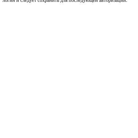
логин и следует сохранить для последующей авторизации.