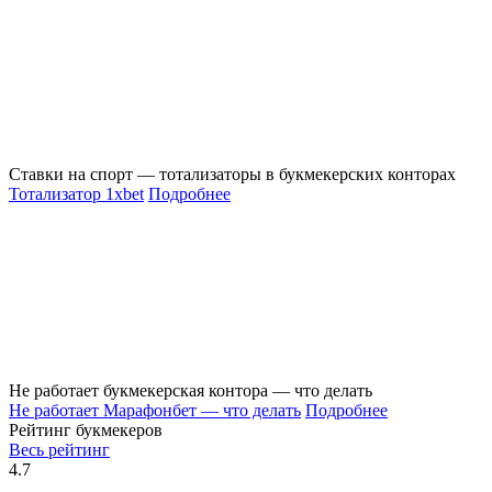
Ставки на спорт — тотализаторы в букмекерских конторах
Тотализатор 1xbet
Подробнее
Не работает букмекерская контора — что делать
Не работает Марафонбет — что делать
Подробнее
Рейтинг букмекеров
Весь рейтинг
4.7