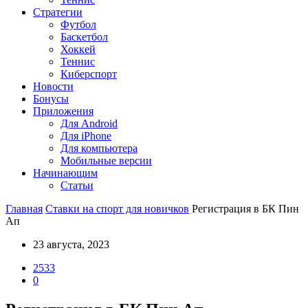
Стратегии
Футбол
Баскетбол
Хоккей
Теннис
Киберспорт
Новости
Бонусы
Приложения
Для Android
Для iPhone
Для компьютера
Мобильные версии
Начинающим
Статьи
Главная
Ставки на спорт для новичков
Регистрация в БК Пин
Ап
23 августа, 2023
2533
0