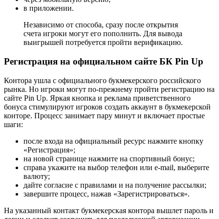
в приложении.
Независимо от способа, сразу после открытия
счета игроки могут его пополнить. Для вывода
выигрышей потребуется пройти верификацию.
Регистрация на официальном сайте БК Pin Up
Контора ушла с официального букмекерского российского
рынка. Но игроки могут по-прежнему пройти регистрацию на
сайте Pin Up. Яркая кнопка и реклама приветственного
бонуса стимулируют игроков создать аккаунт в букмекерской
конторе. Процесс занимает пару минут и включает простые
шаги:
после входа на официальный ресурс нажмите кнопку
«Регистрация»;
на новой странице нажмите на спортивный бонус;
справа укажите на выбор телефон или e-mail, выберите
валюту;
дайте согласие с правилами и на получение рассылки;
завершите процесс, нажав «Зарегистрироваться».
На указанный контакт букмекерская контора вышлет пароль и