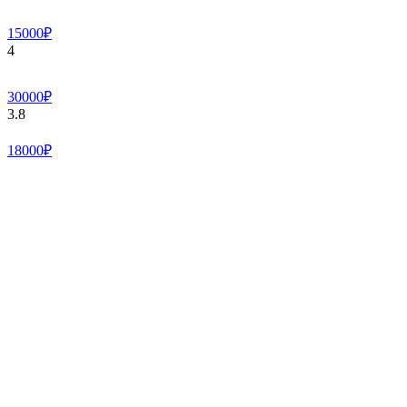
15000₽
4
30000₽
3.8
18000₽