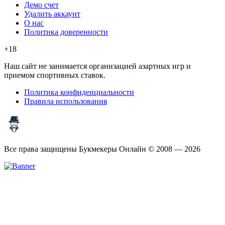
Демо счет
Удалить аккаунт
О нас
Политика доверенности
+18
Наш сайт не занимается организацией азартных игр и
приемом спортивных ставок.
Политика конфиденциальности
Правила использования
Все права защищены Букмекеры Онлайн © 2008 — 2026