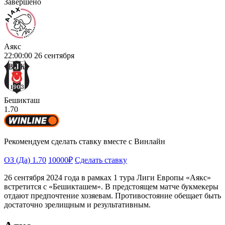
Завершено
Аякс
22:00:00
26 сентября
Бешикташ
1.70
Рекомендуем
сделать ставку вместе с Винлайн
ОЗ (Да) 1.70
10000₽
Сделать ставку
26 сентября 2024 года в рамках 1 тура Лиги Европы «Аякс»
встретится с «Бешикташем». В предстоящем матче букмекеры
отдают предпочтение хозяевам. Противостояние обещает быть
достаточно зрелищным и результативным.