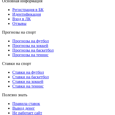
Основная информация
Регистрация в БК
Идентификация
Вход в ЛК
Отзывы
Прогнозы на спорт
Прогнозы на футбол
Прогнозы на хоккей
Прогнозы на баскетбол
Прогнозы на теннис
Ставки на спорт
Ставки на футбол
Ставки на баскетбол
Ставки на хоккей
Ставки на теннис
Полезно знать
Правила ставок
Вывод денег
Не работает сайт