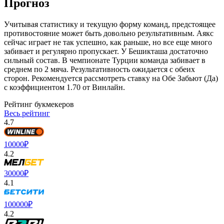
Прогноз
Учитывая статистику и текущую форму команд, предстоящее
противостояние может быть довольно результативным. Аякс
сейчас играет не так успешно, как раньше, но все еще много
забивает и регулярно пропускает. У Бешикташа достаточно
сильный состав. В чемпионате Турции команда забивает в
среднем по 2 мяча. Результативность ожидается с обеих
сторон. Рекомендуется рассмотреть ставку на Обе Забьют (Да)
с коэффициентом 1.70 от Винлайн.
Рейтинг букмекеров
Весь рейтинг
4.7
10000₽
4.2
30000₽
4.1
100000₽
4.2