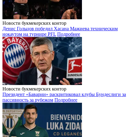
Новости букмекерских контор
Денис Гольцов победил Хасана Мажиева техническим
нокаутом на турнире PFL
Подробнее
Новости букмекерских контор
Президент «Баварии» раскритиковал клубы Бундеслиги за
пассивность за рубежом
Подробнее