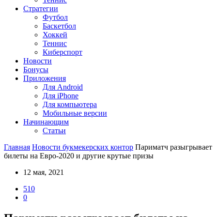
Стратегии
Футбол
Баскетбол
Хоккей
Теннис
Киберспорт
Новости
Бонусы
Приложения
Для Android
Для iPhone
Для компьютера
Мобильные версии
Начинающим
Статьи
Главная
Новости букмекерских контор
Париматч разыгрывает
билеты на Евро-2020 и другие крутые призы
12 мая, 2021
510
0