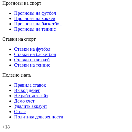
Прогнозы на спорт
Прогнозы на футбол
Прогнозы на хоккей
Прогнозы на баскетбол
Прогнозы на теннис
Ставки на спорт
Ставки на футбол
Ставки на баскетбол
Ставки на хоккей
Ставки на теннис
Полезно знать
Правила ставок
Вывод денег
Не работает сайт
Демо счет
Удалить аккаунт
О нас
Политика доверенности
+18