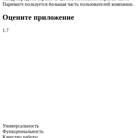
Париматч пользуется большая часть пользователей компании.
Оцените приложение
1.7
Универсальность
Функциональность
Качество работы