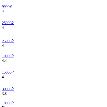
9999₽
4
25000₽
4
25000₽
4
10000₽
4.4
15000₽
4
30000₽
3.8
18000₽