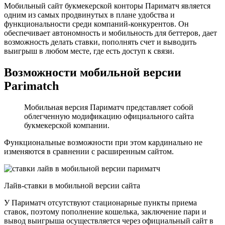
Мобильный сайт букмекерской конторы Париматч является
одним из самых продвинутых в плане удобства и
функциональности среди компаний-конкурентов. Он
обеспечивает автономность и мобильность для беттеров, дает
возможность делать ставки, пополнять счет и выводить
выигрыш в любом месте, где есть доступ к связи.
Возможности мобильной версии
Parimatch
Мобильная версия Париматч представляет собой
облегченную модификацию официального сайта
букмекерской компании.
Функциональные возможности при этом кардинально не
изменяются в сравнении с расширенным сайтом.
Лайв-ставки в мобильной версии сайта
У Париматч отсутствуют стационарные пункты приема
ставок, поэтому пополнение кошелька, заключение пари и
вывод выигрыша осуществляется через официальный сайт в