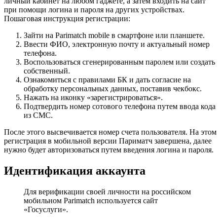
личный кабинет на любом гаджете, а затем входить на сайт
при помощи логина и пароля на других устройствах.
Пошаговая инструкция регистрации:
Зайти на Parimatch mobile в смартфоне или планшете.
Ввести ФИО, электронную почту и актуальный номер
телефона.
Воспользоваться сгенерированным паролем или создать
собственный.
Ознакомиться с правилами БК и дать согласие на
обработку персональных данных, поставив чекбокс.
Нажать на иконку «зарегистрироваться».
Подтвердить номер сотового телефона путем ввода кода
из СМС.
После этого высвечивается номер счета пользователя. На этом
регистрация в мобильной версии Париматч завершена, далее
нужно будет авторизоваться путем введения логина и пароля.
Идентификация аккаунта
Для верификации своей личности на российском
мобильном Parimatch используется сайт
«Госуслуги».