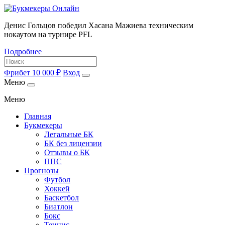
Денис Гольцов победил Хасана Мажиева техническим
нокаутом на турнире PFL
Подробнее
Фрибет 10 000 ₽
Вход
Меню
Меню
Главная
Букмекеры
Легальные БК
БК без лицензии
Отзывы о БК
ППС
Прогнозы
Футбол
Хоккей
Баскетбол
Биатлон
Бокс
Теннис