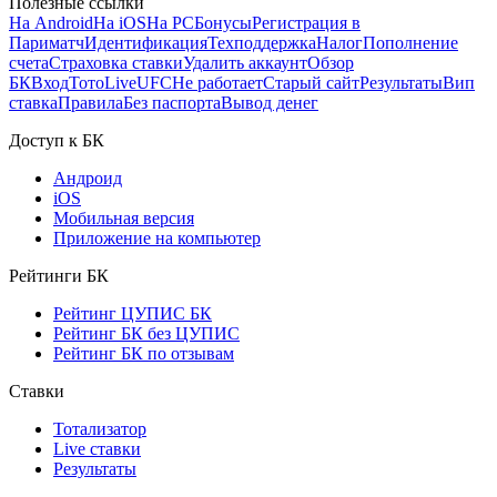
Полезные ссылки
На Android
На iOS
На PC
Бонусы
Регистрация в
Париматч
Идентификация
Техподдержка
Налог
Пополнение
счета
Страховка ставки
Удалить аккаунт
Обзор
БК
Вход
Тото
Live
UFC
Не работает
Старый сайт
Результаты
Вип
ставка
Правила
Без паспорта
Вывод денег
Доступ к БК
Андроид
iOS
Мобильная версия
Приложение на компьютер
Рейтинги БК
Рейтинг ЦУПИС БК
Рейтинг БК без ЦУПИС
Рейтинг БК по отзывам
Ставки
Тотализатор
Live ставки
Результаты