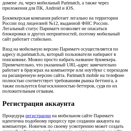
домене .ru, через мобильный Parimatch, а также через
приложения для ПК, Android и iOS.
Букмекерская компания работает легально на территории
России под лицензией №12, выданной ФНС России.
Легальный статус Париматч позволяет не опасаться
блокировки и других неприятностей, поэтому мобильный
сайт работает стабильно.
Вход на мобильную версию Париматч осуществляется по
адресу m.parimatch.ru, который пользователи набирают в
поисковике. Можно просто набрать название букмекера.
Примечательно, что указанный URL-адрес замечательно
работает в браузерах на компьютере или ноутбуке с переходом
на расширенную версию сайта. Parimatch mobile на телефоне
полностью соответствует требованиям рынка беттинга, а
также пользуется благосклонностью беттеров, судя по их
положительным отзывам.
Регистрация аккаунта
Процедура
регистрации
на мобильном сайте Париматч
идентична подобному процессу при создании аккаунта на
компьютере. Новичок по своему усмотрению может создать