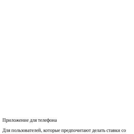
Приложение для телефона
Для пользователей, которые предпочитают делать ставки со