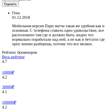
Гена
01.12.2018
Мобильная версия Пари матча такая же удобная как и
основная. С телефона ставить одно удовольствие, все
расположено там где и должно быть. видно что
нормально поработали над ней, а не как в бетсити где
хрен линию разберешь, потому что все мелкое.
Рейтинг букмекеров
Весь рейтинг
4.7
10000₽
4.2
30000₽
4.1
100000₽
4.2