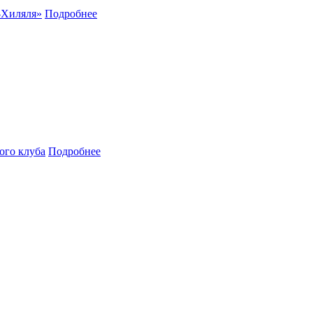
-Хиляля»
Подробнее
ого клуба
Подробнее