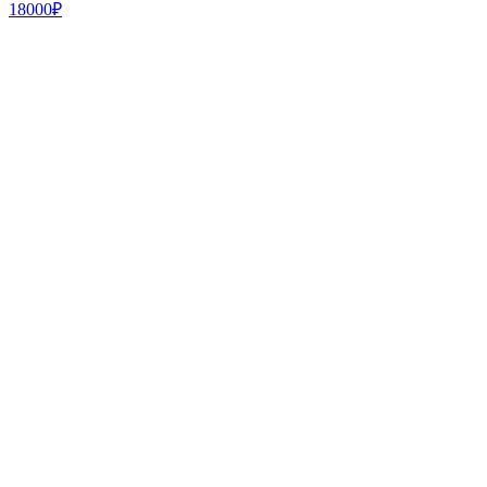
18000₽