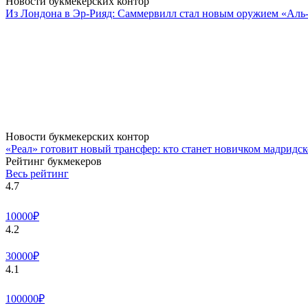
Новости букмекерских контор
Из Лондона в Эр-Рияд: Саммервилл стал новым оружием «Аль
Новости букмекерских контор
«Реал» готовит новый трансфер: кто станет новичком мадридск
Рейтинг букмекеров
Весь рейтинг
4.7
10000₽
4.2
30000₽
4.1
100000₽