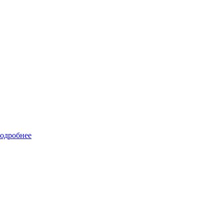
одробнее