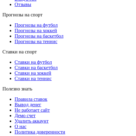
Отзывы
Прогнозы на спорт
Прогнозы на футбол
Прогнозы на хоккей
Прогнозы на баскетбол
Прогнозы на теннис
Ставки на спорт
Ставки на футбол
Ставки на баскетбол
Ставки на хоккей
Ставки на теннис
Полезно знать
Правила ставок
Вывод денег
Не работает сайт
Демо счет
Удалить аккаунт
О нас
Политика доверенности