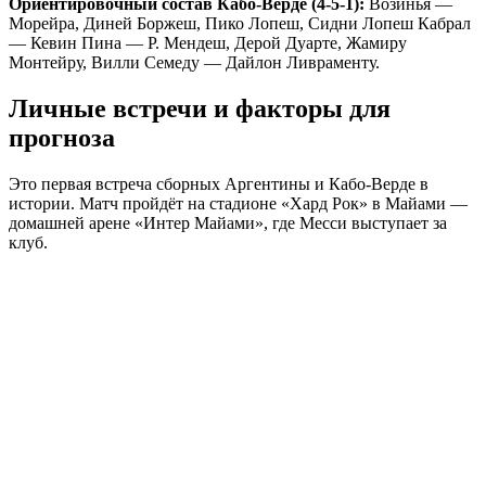
Ориентировочный состав Кабо-Верде (4-5-1):
Возинья —
Морейра, Диней Боржеш, Пико Лопеш, Сидни Лопеш Кабрал
— Кевин Пина — Р. Мендеш, Дерой Дуарте, Жамиру
Монтейру, Вилли Семеду — Дайлон Ливраменту.
Личные встречи и факторы для
прогноза
Это первая встреча сборных Аргентины и Кабо-Верде в
истории. Матч пройдёт на стадионе «Хард Рок» в Майами —
домашней арене «Интер Майами», где Месси выступает за
клуб.