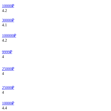
10000₽
4.2
30000₽
4.1
100000₽
4.2
9999₽
4
25000₽
4
25000₽
4
10000₽
4.4