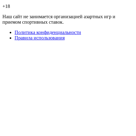
+18
Наш сайт не занимается организацией азартных игр и
приемом спортивных ставок.
Политика конфиденциальности
Правила использования