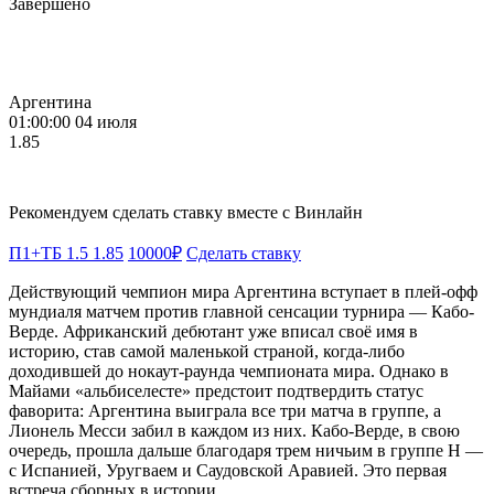
Завершено
Аргентина
01:00:00
04 июля
1.85
Рекомендуем
сделать ставку вместе с Винлайн
П1+ТБ 1.5 1.85
10000₽
Сделать ставку
Действующий чемпион мира Аргентина вступает в плей-офф
мундиаля матчем против главной сенсации турнира — Кабо-
Верде. Африканский дебютант уже вписал своё имя в
историю, став самой маленькой страной, когда‑либо
доходившей до нокаут-раунда чемпионата мира. Однако в
Майами «альбиселесте» предстоит подтвердить статус
фаворита: Аргентина выиграла все три матча в группе, а
Лионель Месси забил в каждом из них. Кабо-Верде, в свою
очередь, прошла дальше благодаря трем ничьим в группе H —
с Испанией, Уругваем и Саудовской Аравией. Это первая
встреча сборных в истории.