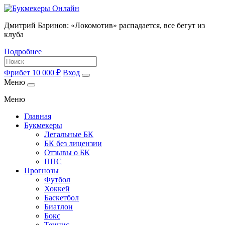
Дмитрий Баринов: «Локомотив» распадается, все бегут из
клуба
Подробнее
Фрибет 10 000 ₽
Вход
Меню
Меню
Главная
Букмекеры
Легальные БК
БК без лицензии
Отзывы о БК
ППС
Прогнозы
Футбол
Хоккей
Баскетбол
Биатлон
Бокс
Теннис