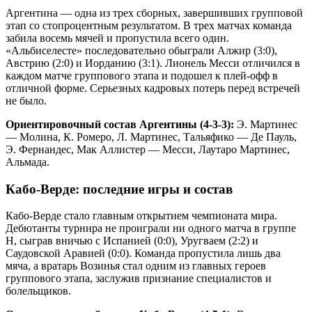
Аргентина — одна из трех сборных, завершивших групповой
этап со стопроцентным результатом. В трех матчах команда
забила восемь мячей и пропустила всего один.
«Альбиселесте» последовательно обыграли Алжир (3:0),
Австрию (2:0) и Иорданию (3:1). Лионель Месси отличился в
каждом матче группового этапа и подошел к плей-офф в
отличной форме. Серьезных кадровых потерь перед встречей
не было.
Ориентировочный состав Аргентины (4-3-3):
Э. Мартинес
— Молина, К. Ромеро, Л. Мартинес, Тальяфико — Де Пауль,
Э. Фернандес, Мак Аллистер — Месси, Лаутаро Мартинес,
Альмада.
Кабо-Верде: последние игры и состав
Кабо-Верде стало главным открытием чемпионата мира.
Дебютанты турнира не проиграли ни одного матча в группе
H, сыграв вничью с Испанией (0:0), Уругваем (2:2) и
Саудовской Аравией (0:0). Команда пропустила лишь два
мяча, а вратарь Возинья стал одним из главных героев
группового этапа, заслужив признание специалистов и
болельщиков.