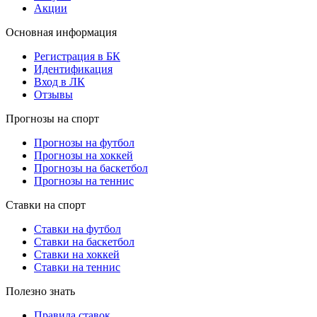
Акции
Основная информация
Регистрация в БК
Идентификация
Вход в ЛК
Отзывы
Прогнозы на спорт
Прогнозы на футбол
Прогнозы на хоккей
Прогнозы на баскетбол
Прогнозы на теннис
Ставки на спорт
Ставки на футбол
Ставки на баскетбол
Ставки на хоккей
Ставки на теннис
Полезно знать
Правила ставок